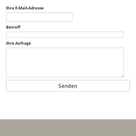
Ihre E-Mail-Adresse
Betreff
Ihre Anfrage