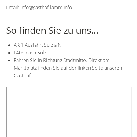
Email:
info@gasthof-lamm.info
So finden Sie zu uns...
A 81 Ausfahrt Sulz a.N.
L409 nach Sulz
Fahren Sie in Richtung Stadtmitte. Direkt am
Marktplatz finden Sie auf der linken Seite unseren
Gasthof.