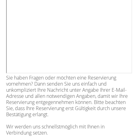
Sie haben Fragen oder möchten eine Reservierung
vornehmen? Dann senden Sie uns einfach und
unkompliziert Ihre Nachricht unter Angabe Ihrer E-Mail-
Adresse und allen notwendigen Angaben, damit wir Ihre
Reservierung entgegennehmen können. Bitte beachten
Sie, dass Ihre Reservierung erst Gültigkeit durch unsere
Bestätigung erlangt.
Wir werden uns schnellstmöglich mit Ihnen in
Verbindung setzen.