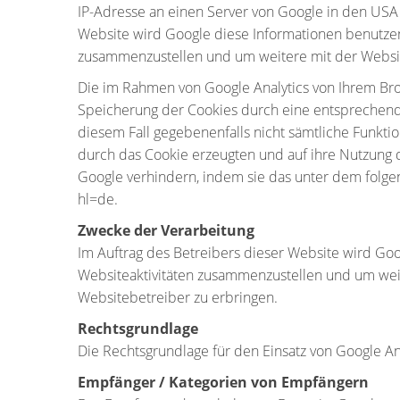
IP-Adresse an einen Server von Google in den USA ü
Website wird Google diese Informationen benutzen
zusammenzustellen und um weitere mit der Websit
Die im Rahmen von Google Analytics von Ihrem Br
Speicherung der Cookies durch eine entsprechende 
diesem Fall gegebenenfalls nicht sämtliche Funkt
durch das Cookie erzeugten und auf ihre Nutzung d
Google verhindern, indem sie das unter dem folgen
hl=de.
Zwecke der Verarbeitung
Im Auftrag des Betreibers dieser Website wird Go
Websiteaktivitäten zusammenzustellen und um wei
Websitebetreiber zu erbringen.
Rechtsgrundlage
Die Rechtsgrundlage für den Einsatz von Google Ana
Empfänger / Kategorien von Empfängern