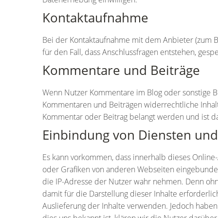
Kontaktaufnahme
Bei der Kontaktaufnahme mit dem Anbieter (zum B
für den Fall, dass Anschlussfragen entstehen, gespe
Kommentare und Beiträge
Wenn Nutzer Kommentare im Blog oder sonstige Beitr
Kommentaren und Beiträgen widerrechtliche Inhalte 
Kommentar oder Beitrag belangt werden und ist dahe
Einbindung von Diensten und 
Es kann vorkommen, dass innerhalb dieses Online-
oder Grafiken von anderen Webseiten eingebunden w
die IP-Adresse der Nutzer wahr nehmen. Denn ohne 
damit für die Darstellung dieser Inhalte erforderl
Auslieferung der Inhalte verwenden. Jedoch haben wi