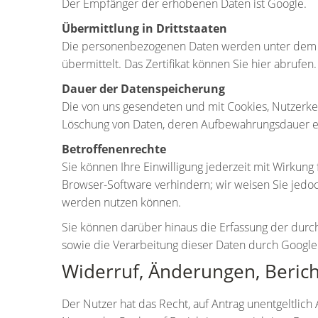
Der Empfänger der erhobenen Daten ist Google.
Übermittlung in Drittstaaten
Die personenbezogenen Daten werden unter dem E
übermittelt. Das Zertifikat können Sie
hier
abrufen.
Dauer der Datenspeicherung
Die von uns gesendeten und mit Cookies, Nutzerke
Löschung von Daten, deren Aufbewahrungsdauer erre
Betroffenenrechte
Sie können Ihre Einwilligung jederzeit mit Wirkung
Browser-Software verhindern; wir weisen Sie jedoch
werden nutzen können.
Sie können darüber hinaus die Erfassung der durch
sowie die Verarbeitung dieser Daten durch Google
Widerruf, Änderungen, Beric
Der Nutzer hat das Recht, auf Antrag unentgeltlic