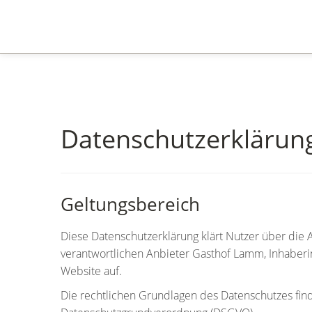
Datenschutzerklärun
Geltungsbereich
Diese Datenschutzerklärung klärt Nutzer über d
verantwortlichen Anbieter Gasthof Lamm, Inhaberi
Website auf.
Die rechtlichen Grundlagen des Datenschutzes fi