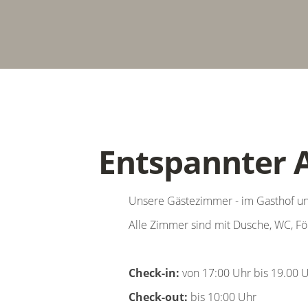
Entspannter A
Unsere Gästezimmer - im Gasthof un
Alle Zimmer sind mit Dusche, WC, F
Check-in:
von 17:00 Uhr bis 19.00 
Check-out:
bis 10:00 Uhr