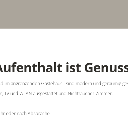
ufenthalt ist Genuss
d im angrenzenden Gästehaus - sind modern und geräumig gest
ön, TV und WLAN ausgestattet und Nichtraucher-Zimmer.
Uhr oder nach Absprache