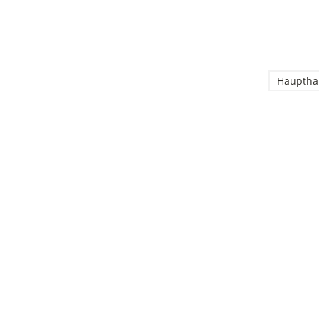
Hauptha