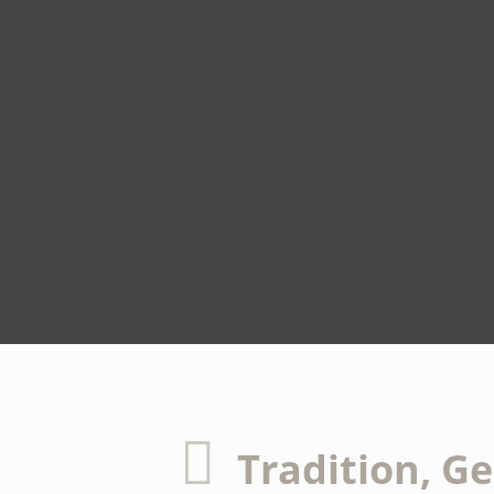
Tradition, G