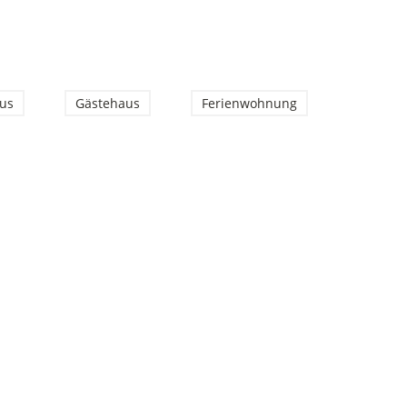
us
Gästehaus
Ferienwohnung