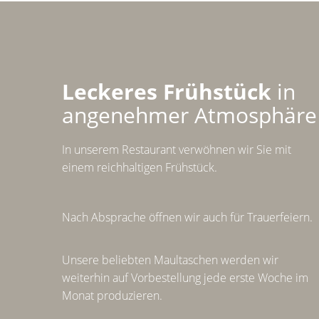
Leckeres Frühstück
in
angenehmer Atmosphäre
In unserem Restaurant verwöhnen wir Sie mit
einem reichhaltigen Frühstück.
Nach Absprache öffnen wir auch für Trauerfeiern.
Unsere beliebten Maultaschen werden wir
weiterhin auf Vorbestellung jede erste Woche im
Monat produzieren.